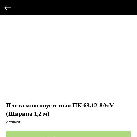
Плита многопустотная ПК 63.12-8АтV
(Ширина 1,2 м)
Артикул: