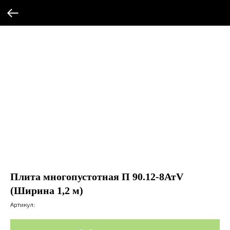
Плита многопустотная П 90.12-8АтV
(Ширина 1,2 м)
Артикул: