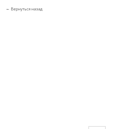
Вернуться назад