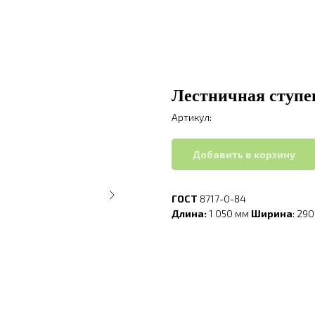
Лестничная ступе
Артикул:
Добавить в корзину
ГОСТ
8717-0-84
Длина:
1 050 мм
Ширина
: 29