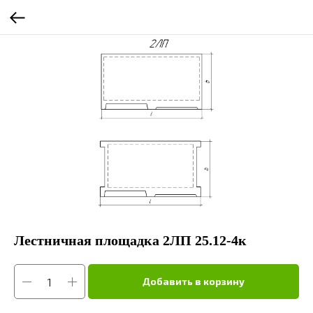
Лестничная площадка 2ЛП 25.12-4к
Добавить в корзину