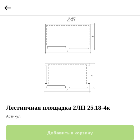
Лестничная площадка 2ЛП 25.18-4к
Артикул:
Добавить в корзину