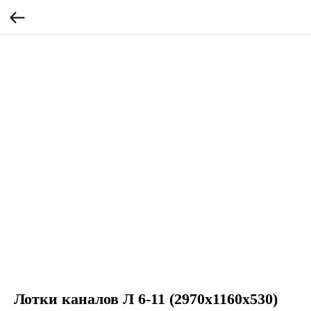
Лотки каналов Л 6-11 (2970х1160х530)