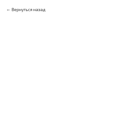
Вернуться назад