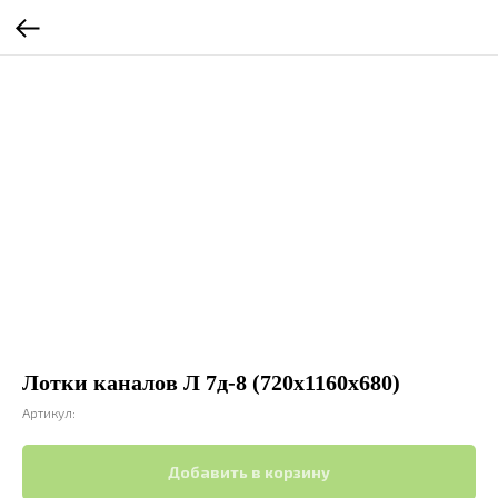
Лотки каналов Л 7д-8 (720х1160х680)
Артикул:
Добавить в корзину