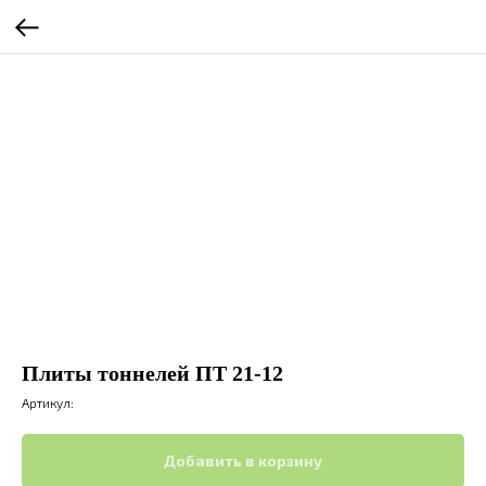
Плиты тоннелей ПТ 21-12
Артикул:
Добавить в корзину