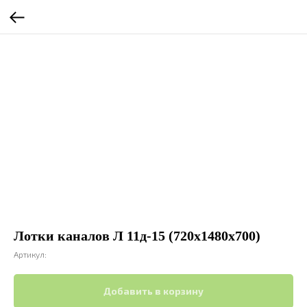
Лотки каналов Л 11д-15 (720х1480х700)
Артикул:
Добавить в корзину