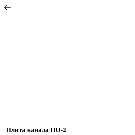
Плита канала ПО-2