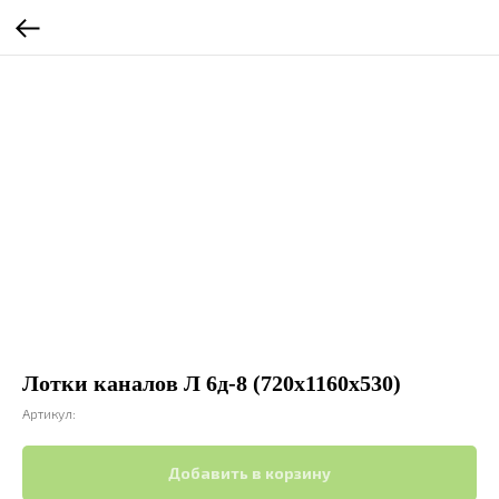
Лотки каналов Л 6д-8 (720х1160х530)
Артикул:
Добавить в корзину