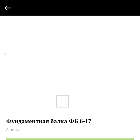
Фундаментная балка ФБ 6-17
Артикул: