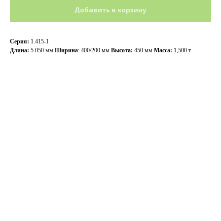
Добавить в корзину
Серия:
1.415-1
Длина:
5 050 мм
Ширина
: 400/200 мм
Высота:
450 мм
Масса:
1,500 т