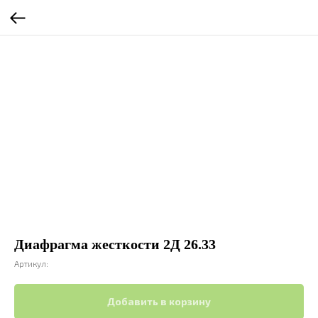
Диафрагма жесткости 2Д 26.33
Артикул:
Добавить в корзину